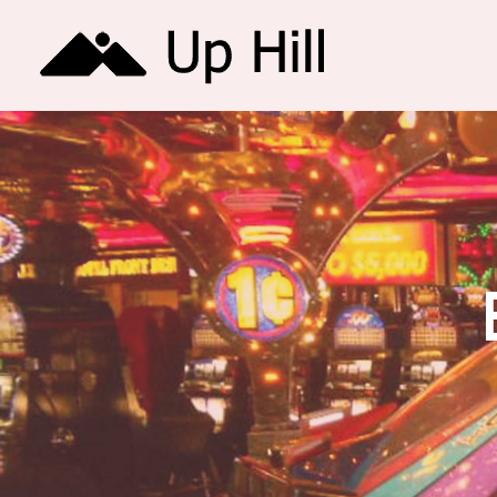
Skip
to
content
Link alternatif bermain judi idn poker online, kami memberik