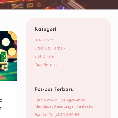
Kategori
IDN Poker
Situs Judi Terbaik
Slot Online
Tips Bermain
Pos-pos Terbaru
a
Cara Maxwin Slot Agar Anda
Mendapat Keuntungan Fantastis
ih
Bandar Togel SD SGP HK