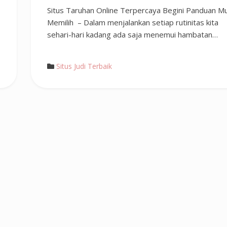
Situs Taruhan Online Terpercaya Begini Panduan M
Memilih – Dalam menjalankan setiap rutinitas kita
sehari-hari kadang ada saja menemui hambatan…
Situs Judi Terbaik