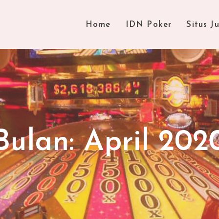
Home
IDN Poker
Situs J
an listing situs yang terbaik. Dapatkan bonus game slot online 25
Bulan:
April 202