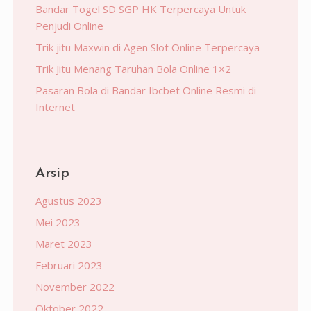
Bandar Togel SD SGP HK Terpercaya Untuk
Penjudi Online
Trik jitu Maxwin di Agen Slot Online Terpercaya
Trik Jitu Menang Taruhan Bola Online 1×2
Pasaran Bola di Bandar Ibcbet Online Resmi di
Internet
Arsip
Agustus 2023
Mei 2023
Maret 2023
Februari 2023
November 2022
Oktober 2022