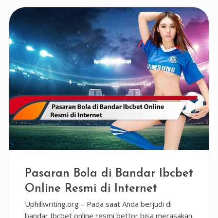
Pasaran Bola di Bandar Ibcbet
Online Resmi di Internet
Uphillwriting.org – Pada saat Anda berjudi di
bandar Ibcbet online resmi bettor bisa merasakan