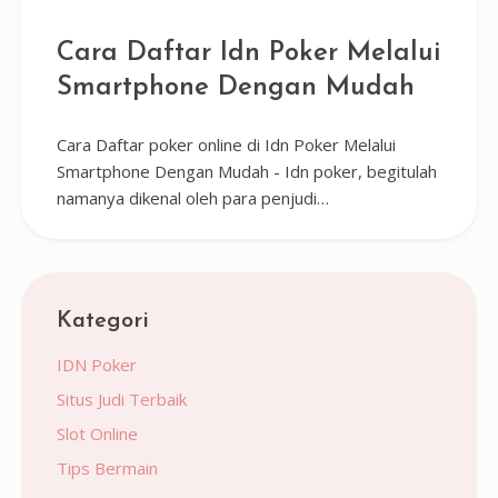
Cara Daftar Idn Poker Melalui
Smartphone Dengan Mudah
Cara Daftar poker online di Idn Poker Melalui
Smartphone Dengan Mudah - Idn poker, begitulah
namanya dikenal oleh para penjudi…
Kategori
IDN Poker
Situs Judi Terbaik
Slot Online
Tips Bermain