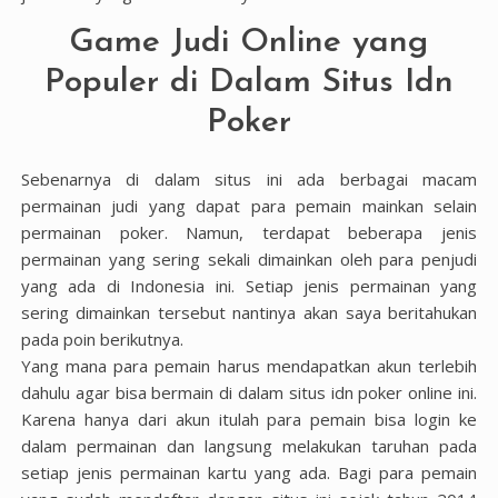
Game Judi Online yang
Populer di Dalam Situs Idn
Poker
Sebenarnya di dalam situs ini ada berbagai macam
permainan judi yang dapat para pemain mainkan selain
permainan poker. Namun, terdapat beberapa jenis
permainan yang sering sekali dimainkan oleh para penjudi
yang ada di Indonesia ini. Setiap jenis permainan yang
sering dimainkan tersebut nantinya akan saya beritahukan
pada poin berikutnya.
Yang mana para pemain harus mendapatkan akun terlebih
dahulu agar bisa bermain di dalam situs idn poker online ini.
Karena hanya dari akun itulah para pemain bisa login ke
dalam permainan dan langsung melakukan taruhan pada
setiap jenis permainan kartu yang ada. Bagi para pemain