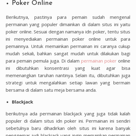
Poker Online
Berikutnya, pastinya para pemain sudah mengenal
permainan yang populer dimainkan di dalam situs ini yaitu
poker online. Sesuai dengan namanya idn poker, tentu situs
ini menyediakan permainan poker online untuk para
pemainnya. Untuk memainkan permainan ini caranya cukup
mudah sekali, bahkan sangat mudah untuk dilakukan bagi
para pemain pemula juga. Di dalam
permainan poker
online
ini dibutuhkan konsentrasi yang kuat agar bisa
memenangkan taruhan nantinya. Selain itu, dibutuhkan juga
strategi untuk mengalahkan setiap lawan yang bermain
bersama di dalam satu meja bersama anda.
Blackjack
berikutnya ada permainan blackjack yang juga tidak kalah
populer di dalam situs idn poker ini. Permainan ini sendiri
sebetulnya baru dihadirkan oleh situs ini karena banyak
penggemar judi blackjack yang ingin memainkan permainan