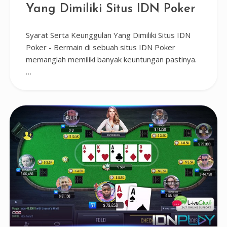
Yang Dimiliki Situs IDN Poker
Syarat Serta Keunggulan Yang Dimiliki Situs IDN
Poker - Bermain di sebuah situs IDN Poker
memanglah memiliki banyak keuntungan pastinya.
…