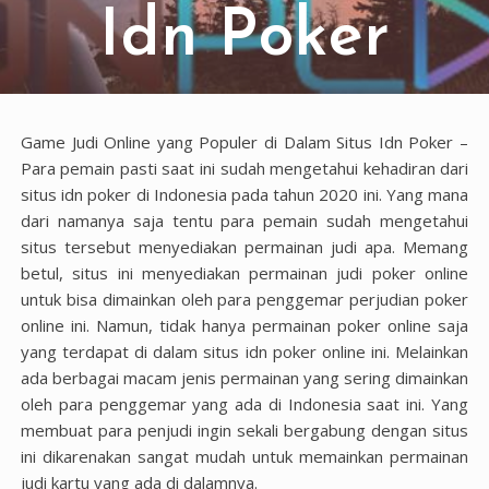
Idn Poker
Game Judi Online yang Populer di Dalam Situs Idn Poker –
Para pemain pasti saat ini sudah mengetahui kehadiran dari
situs idn poker di Indonesia pada tahun 2020 ini. Yang mana
dari namanya saja tentu para pemain sudah mengetahui
situs tersebut menyediakan permainan judi apa. Memang
betul, situs ini menyediakan permainan judi poker online
untuk bisa dimainkan oleh para penggemar perjudian poker
online ini. Namun, tidak hanya permainan poker online saja
yang terdapat di dalam situs idn poker online ini. Melainkan
ada berbagai macam jenis permainan yang sering dimainkan
oleh para penggemar yang ada di Indonesia saat ini. Yang
membuat para penjudi ingin sekali bergabung dengan situs
ini dikarenakan sangat mudah untuk memainkan permainan
judi kartu yang ada di dalamnya.