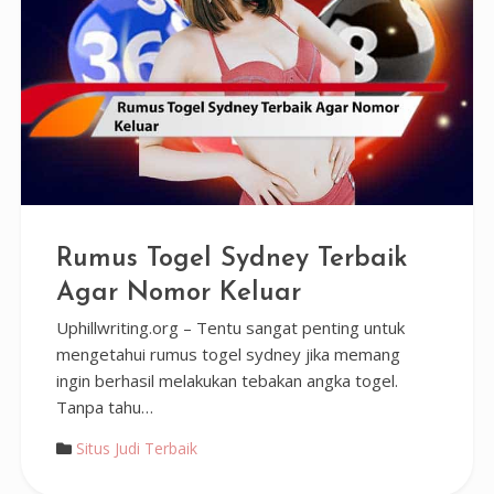
Rumus Togel Sydney Terbaik
Agar Nomor Keluar
Uphillwriting.org – Tentu sangat penting untuk
mengetahui rumus togel sydney jika memang
ingin berhasil melakukan tebakan angka togel.
Tanpa tahu…
Situs Judi Terbaik