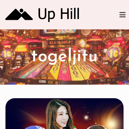
Skip
to
content
Link alternatif bermain judi idn poker online, kami memberikan
listing situs yang terbaik. Dapatkan bonus game slot online 25%
untuk pendaftaran member baru.
togeljitu