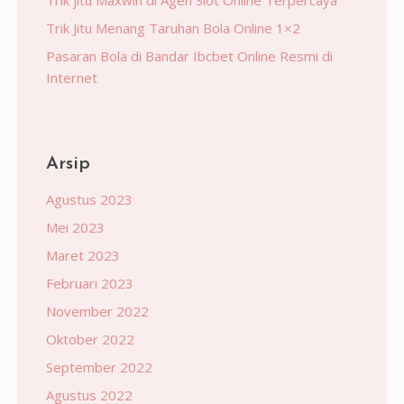
Trik Jitu Menang Taruhan Bola Online 1×2
Pasaran Bola di Bandar Ibcbet Online Resmi di
Internet
Arsip
Agustus 2023
Mei 2023
Maret 2023
Februari 2023
November 2022
Oktober 2022
September 2022
Agustus 2022